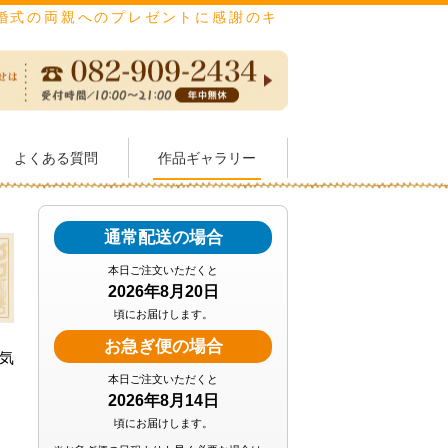
結婚式の両親へのプレゼントに感謝のキ
よくある質問
作品ギャラリー
通常配送の場合
本日ご注文いただくと
2026年8月20日
頃にお届けします。
お急ぎ便の場合
気
本日ご注文いただくと
2026年8月14日
頃にお届けします。