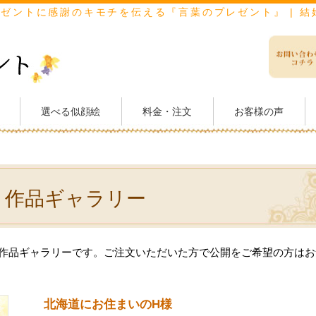
レゼントに感謝のキモチを伝える『言葉のプレゼント』 | 
選べる似顔絵
料金・注文
お客様の声
作品ギャラリー
作品ギャラリーです。ご注文いただいた方で公開をご希望の方はお
北海道にお住まいのH様