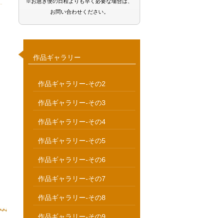
※お急ぎ便の日程よりも早く必要な場合は、
お問い合わせください。
作品ギャラリー
作品ギャラリー-その2
作品ギャラリー-その3
作品ギャラリー-その4
作品ギャラリー-その5
作品ギャラリー-その6
作品ギャラリー-その7
作品ギャラリー-その8
作品ギャラリー-その9