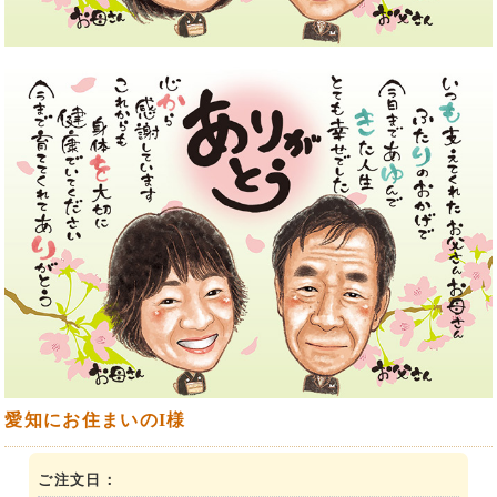
愛知にお住まいのI様
ご注文日：