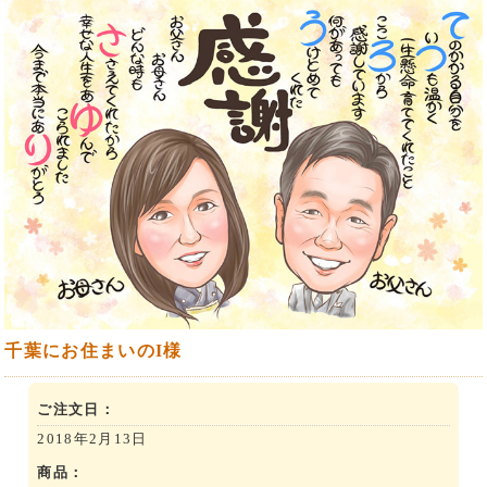
千葉にお住まいのI様
ご注文日：
2018年2月13日
商品：