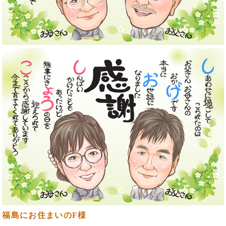
福島にお住まいのF様