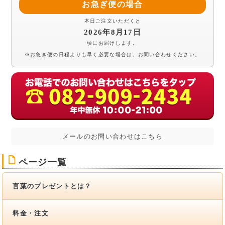
お急ぎ便の場合
本日ご注文いただくと
2026年8月17日
頃にお届けします。
※お急ぎ便の日程よりも早く必要な場合は、お問い合わせください。
メールのお問い合わせはこちら
F
ページ一覧
言葉のプレゼントとは？
料金・注文