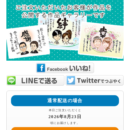
通常配送の場合
本日ご注文いただくと
2026年8月23日
頃にお届けします。