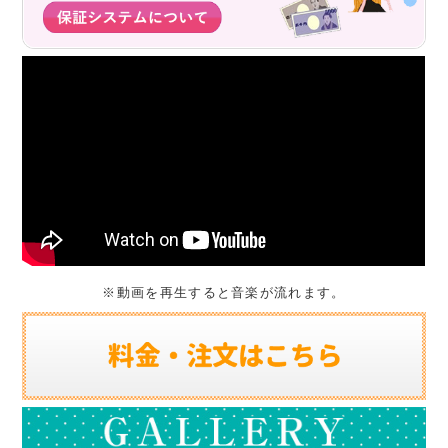
※動画を再生すると音楽が流れます。