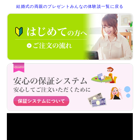
結婚式の両親のプレゼントみんなの体験談一覧に戻る