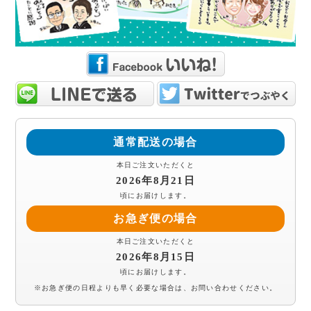
通常配送の場合
本日ご注文いただくと
2026年8月21日
頃にお届けします。
お急ぎ便の場合
本日ご注文いただくと
2026年8月15日
頃にお届けします。
※お急ぎ便の日程よりも早く必要な場合は、お問い合わせください。