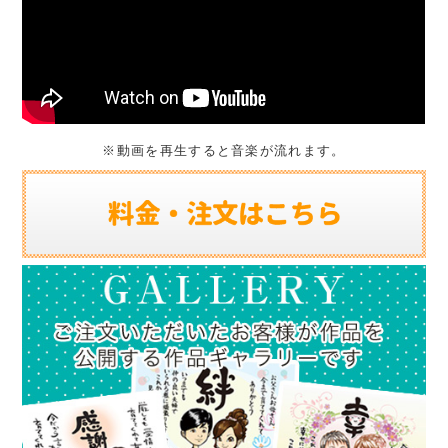
※動画を再生すると音楽が流れます。