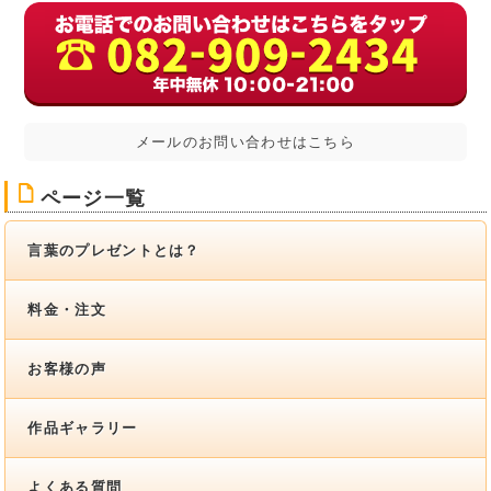
メールのお問い合わせはこちら
F
ページ一覧
言葉のプレゼントとは？
料金・注文
お客様の声
作品ギャラリー
よくある質問